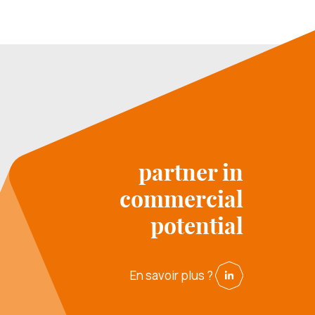
partner in
commercial
potential
En savoir plus ?