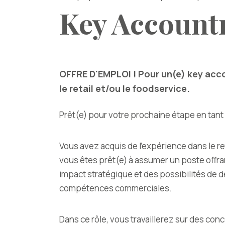
Key Accoun
OFFRE D'EMPLOI ! Pour un(e) key ac
le retail et/ou le foodservice.
Prêt(e) pour votre prochaine étape en tan
Vous avez acquis de l’expérience dans le ret
vous êtes prêt(e) à assumer un poste offra
impact stratégique et des possibilités de
compétences commerciales.
Dans ce rôle, vous travaillerez sur des co