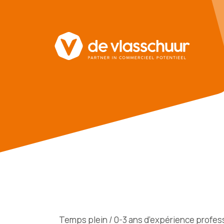
Temps plein / 0-3 ans d’expérience profes