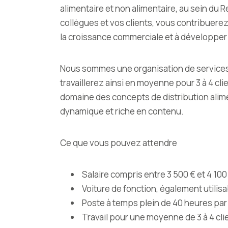
alimentaire et non alimentaire, au sein du R
collègues et vos clients, vous contribuerez 
la croissance commerciale et à développer
Nous sommes une organisation de services 
travaillerez ainsi en moyenne pour 3 à 4 cli
domaine des concepts de distribution aliment
dynamique et riche en contenu.
Ce que vous pouvez attendre
Salaire compris entre 3 500 € et 4 100
Voiture de fonction, également utilisab
Poste à temps plein de 40 heures pa
Travail pour une moyenne de 3 à 4 cli